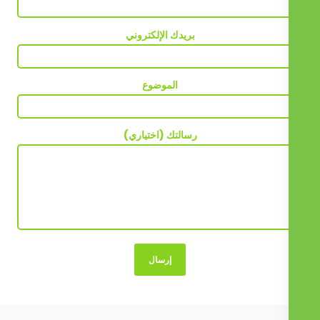
بريدك الإلكتروني
الموضوع
رسالتك (اختياري)