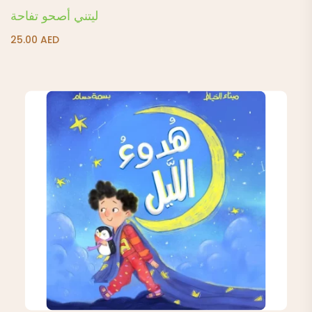
ليتني أصحو تفاحة
25.00
AED