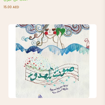
15.00
AED