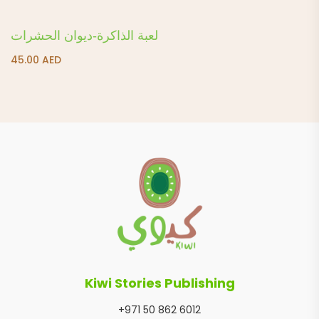
لعبة الذاكرة-ديوان الحشرات
45.00
AED
Kiwi Stories Publishing
+971 50 862 6012