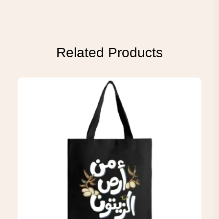
Related Products