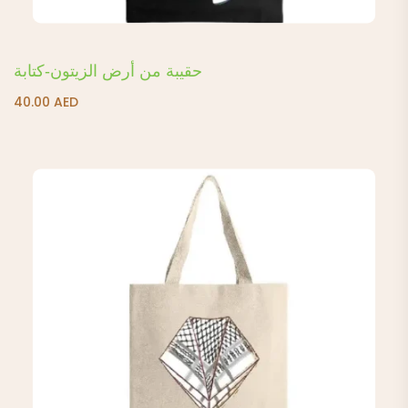
حقيبة من أرض الزيتون-كتابة
40.00
AED