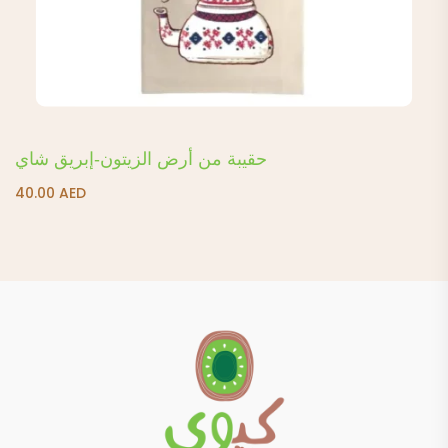
حقيبة من أرض الزيتون-إبريق شاي
40.00
AED