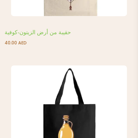
حقيبة من أرض الزيتون-كوفية
40.00
AED