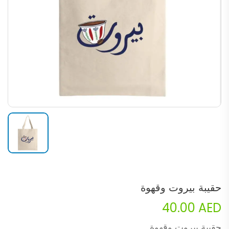
حقيبة بيروت وقهوة
40.00
AED