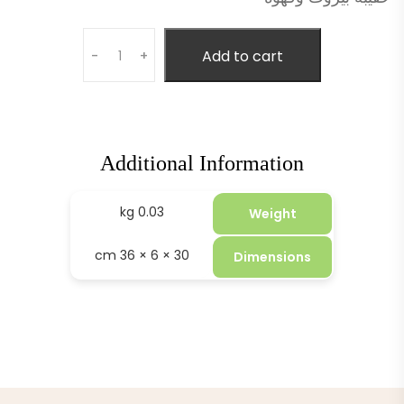
حقيبة بيروت وقهوة
Quantity
Add to cart
-
+
Additional Information
0.03 kg
Weight
30 × 6 × 36 cm
Dimensions