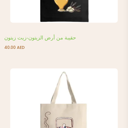
حقيبة من أرض الزيتون-زيت زيتون
40.00
AED