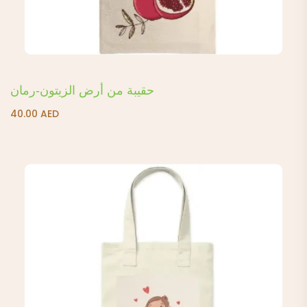
حقيبة من أرض الزيتون-رمان
40.00
AED