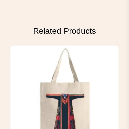
Related Products