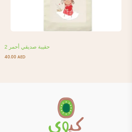
حقيبة صديقي أحمر 2
40.00
AED