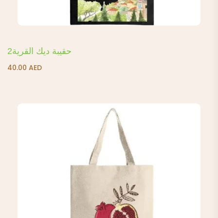
حقيبة ديك القرية2
40.00
AED