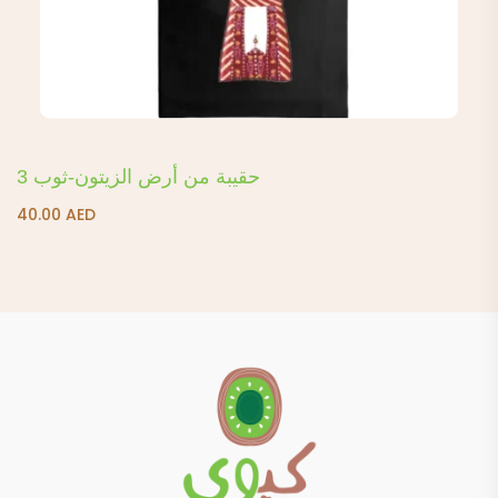
حقيبة من أرض الزيتون-ثوب 3
40.00
AED