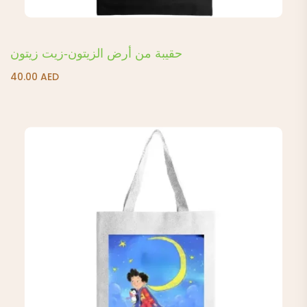
حقيبة من أرض الزيتون-زيت زيتون
40.00
AED