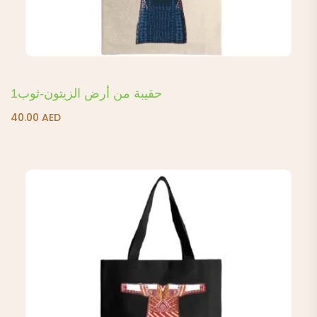
حقيبة من أرض الزيتون-ثوب1
40.00
AED