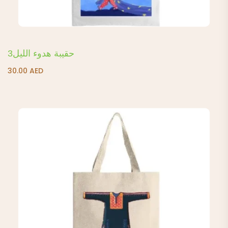
حقيبة هدوء الليل3
30.00
AED