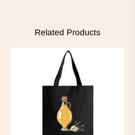
Related Products