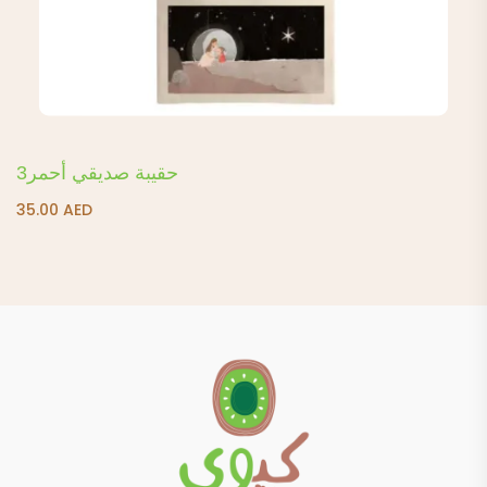
حقيبة صديقي أحمر3
35.00
AED