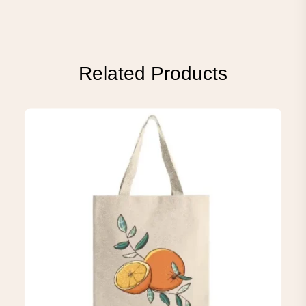
Related Products