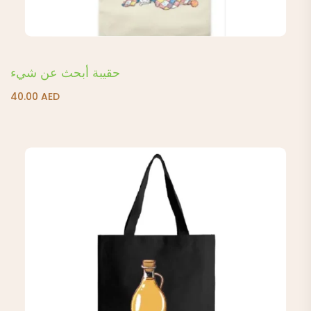
حقيبة أبحث عن شيء
40.00
AED