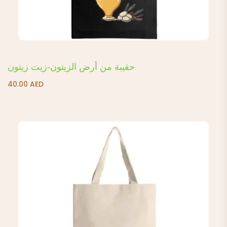
حقيبة من أرض الزيتون-زيت زيتون
40.00
AED