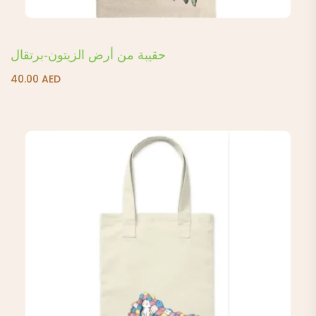
حقيبة من أرض الزيتون-برتقال
40.00
AED