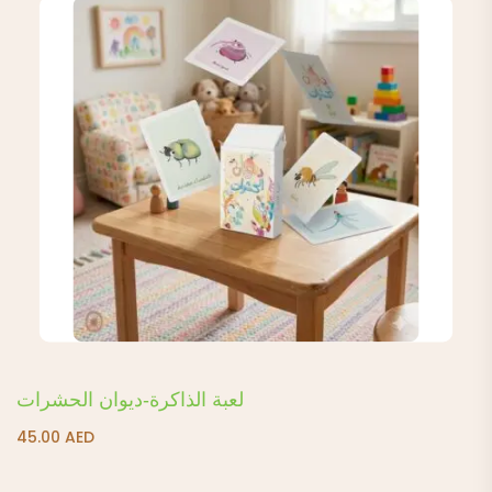
لعبة الذاكرة-ديوان الحشرات
45.00
AED