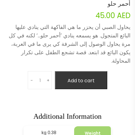
أحمر حلو
45.00
AED
يحاول الصبي أن يحزر ما هي الفاكهة التي ينادي عليها
البائع المتجول. هو يسمعه ينادي ’أحمر حلو…‘ لكنه في كل
مرة يحاول الوصول إلى الشرفة كي يرى ما في العربة،
يكون البائع قد ابتعد. قصة تشجع الطفل على تكرار
المحاولة.
Quantity
Add to cart
-
+
Additional Information
0.38 kg
Weight