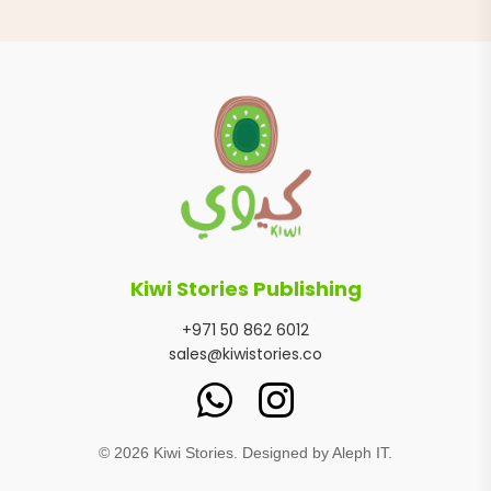
Kiwi Stories Publishing
+971 50 862 6012
sales@kiwistories.co
©
2026
Kiwi Stories. Designed by
Aleph IT
.