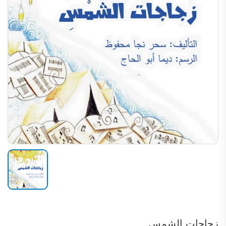
زجاجات الشمس