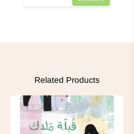
Related Products