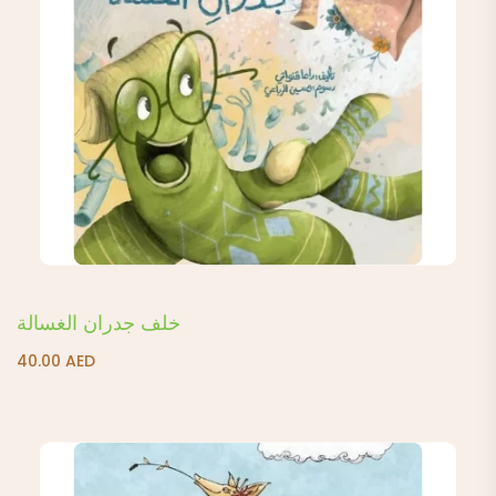
خلف جدران الغسالة
40.00
AED