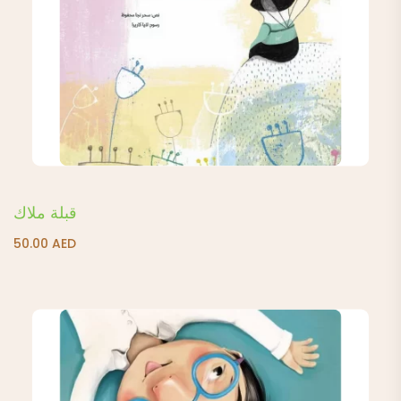
قبلة ملاك
50.00
AED