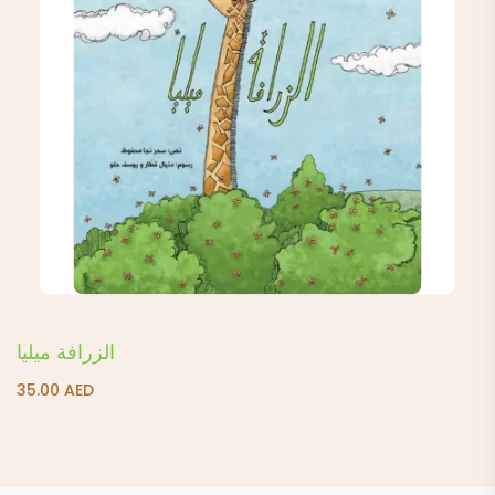
الزرافة ميليا
35.00
AED