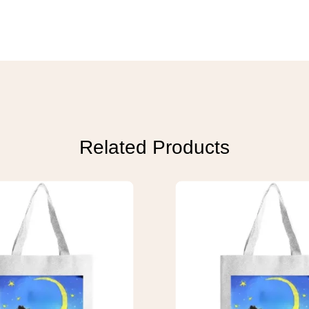
Related Products