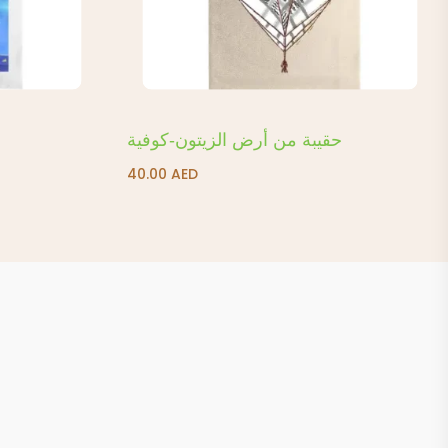
حقيبة من أرض الزيتون-كوفية
40.00
AED