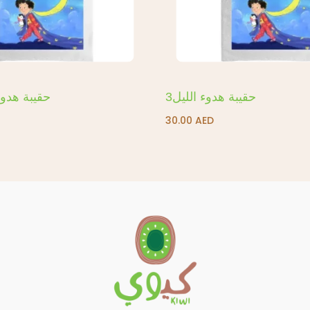
حقيبة هدوء الليل3
حقيبة هدوء
30.00
AED