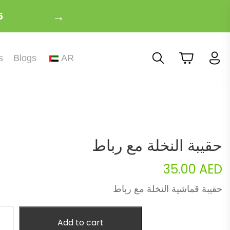
→
5
s
Blogs
AR
حقيبة النخلة مع رباط
35.00
AED
حقيبة قماشية النخلة مع رباط
Add to cart