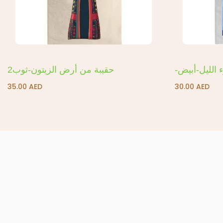
- الليل-أبيض
حقيبة من أرض الزيتون-ثوب2
35.00
AED
30.00
AED