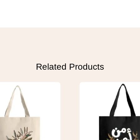
Related Products