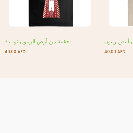
-أبيض-زيتون
حقيبة من أرض الزيتون-ثوب 3
40.00
AED
40.00
AED