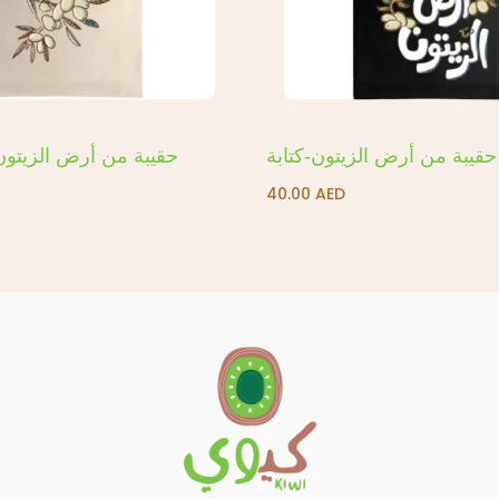
حقيبة من أرض الزيتون-كتابة
حقيبة من أرض الزيتون
40.00
AED