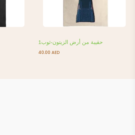
حقيبة من أرض الزيتون-ثوب1
40.00
AED