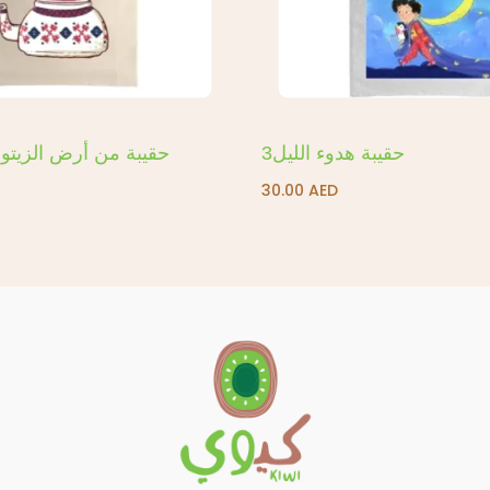
حقيبة هدوء الليل3
حقيبة من أرض الزيتو
30.00
AED