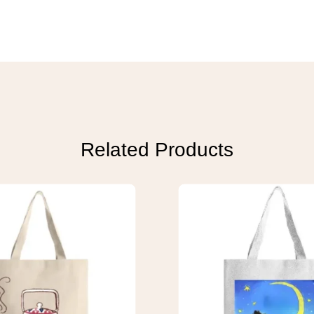
Related Products