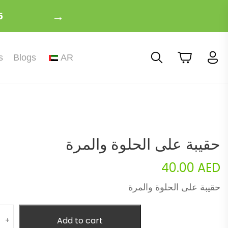
→
5
s
Blogs
AR
حقيبة على الحلوة والمرة
40.00
AED
حقيبة على الحلوة والمرة
ity
Add to cart
+