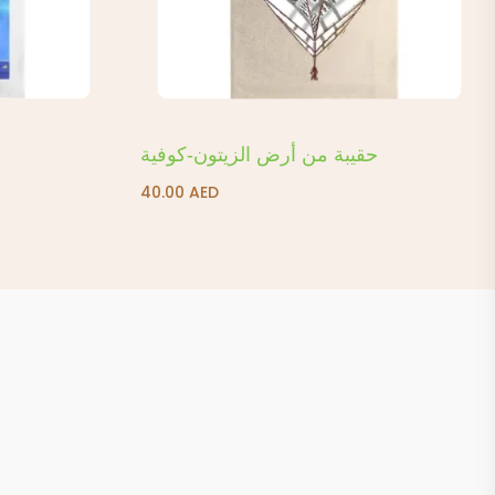
حقيبة من أرض الزيتون-كوفية
40.00
AED