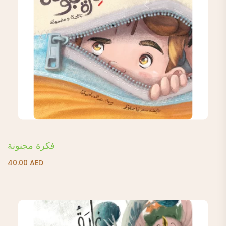
فكرة مجنونة
40.00
AED