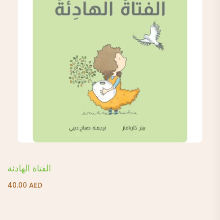
الفتاة الهادئة
40.00
AED