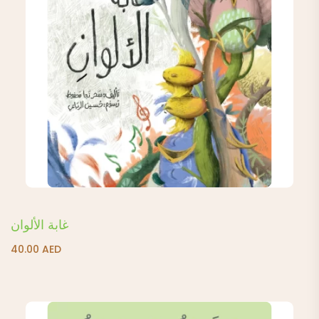
غابة الألوان
40.00
AED