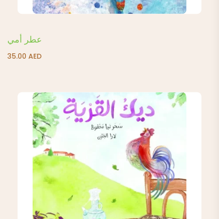
عطر أمي
35.00
AED