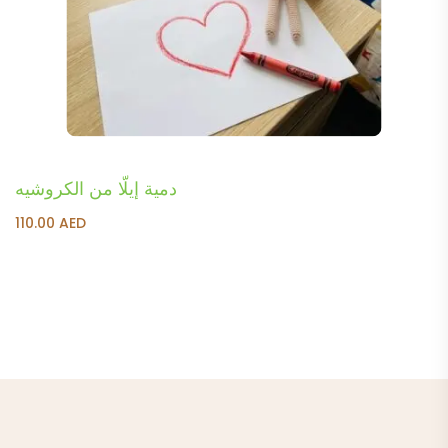
دمية إيلّا من الكروشيه
110.00
AED