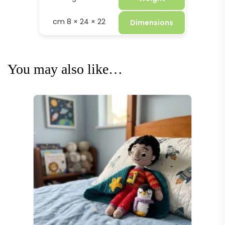
22 × 24 × 8 cm
Dimensions
You may also like…