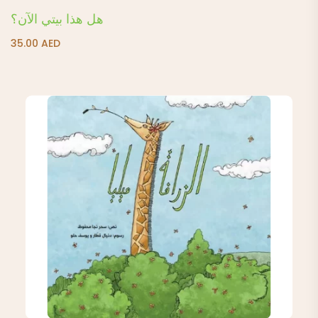
هل هذا بيتي الآن؟
35.00
AED