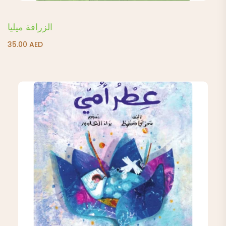
الزرافة ميليا
35.00
AED