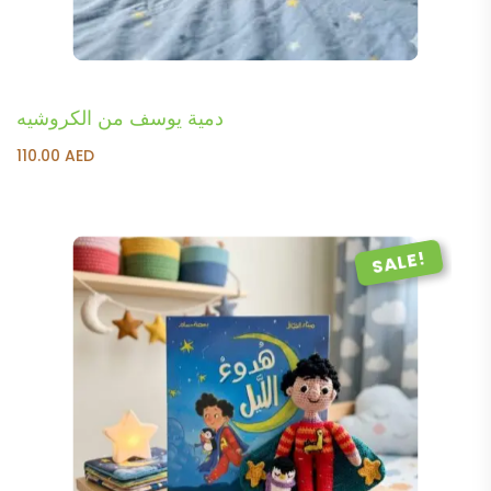
دمية يوسف من الكروشيه
110.00
AED
SALE!