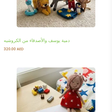
دمية يوسف والأصدقاء من الكروشيه
320.00
AED