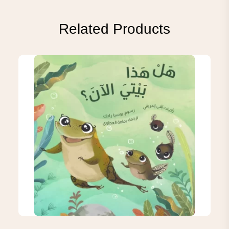
Related Products